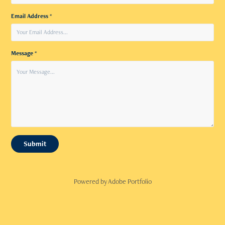
Email Address *
Message *
Submit
Powered by
Adobe Portfolio